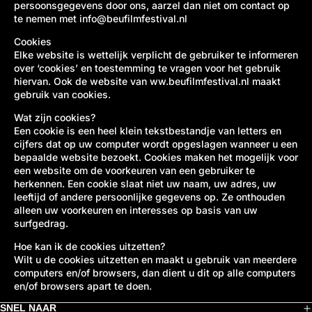
persoonsgegevens door ons, aarzel dan niet om contact op
te nemen met
info@beufilmfestival.nl
Cookies
Elke website is wettelijk verplicht de gebruiker te informeren
over ‘cookies’ en toestemming te vragen voor het gebruik
hiervan. Ook de website van
ww.beufilmfestival.nl
maakt
gebruik van cookies.
Wat zijn cookies?
Een cookie is een heel klein tekstbestandje van letters en
cijfers dat op uw computer wordt opgeslagen wanneer u een
bepaalde website bezoekt. Cookies maken het mogelijk voor
een website om de voorkeuren van een gebruiker te
herkennen. Een cookie slaat niet uw naam, uw adres, uw
leeftijd of andere persoonlijke gegevens op. Ze onthouden
alleen uw voorkeuren en interesses op basis van uw
surfgedrag.
Hoe kan ik de cookies uitzetten?
Wilt u de cookies uitzetten en maakt u gebruik van meerdere
computers en/of browsers, dan dient u dit op alle computers
en/of browsers apart te doen.
SNEL NAAR