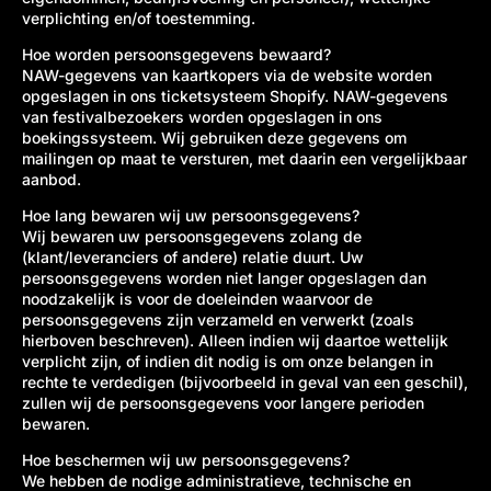
verplichting en/of toestemming.
Hoe worden persoonsgegevens bewaard?
NAW-gegevens van kaartkopers via de website worden
opgeslagen in ons ticketsysteem Shopify. NAW-gegevens
van festivalbezoekers worden opgeslagen in ons
boekingssysteem. Wij gebruiken deze gegevens om
mailingen op maat te versturen, met daarin een vergelijkbaar
aanbod.
Hoe lang bewaren wij uw persoonsgegevens?
Wij bewaren uw persoonsgegevens zolang de
(klant/leveranciers of andere) relatie duurt. Uw
persoonsgegevens worden niet langer opgeslagen dan
noodzakelijk is voor de doeleinden waarvoor de
persoonsgegevens zijn verzameld en verwerkt (zoals
hierboven beschreven). Alleen indien wij daartoe wettelijk
verplicht zijn, of indien dit nodig is om onze belangen in
rechte te verdedigen (bijvoorbeeld in geval van een geschil),
zullen wij de persoonsgegevens voor langere perioden
bewaren.
Hoe beschermen wij uw persoonsgegevens?
We hebben de nodige administratieve, technische en