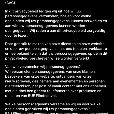
(AVG).
In dit privacybeleid leggen wij uit hoe wij uw
persoonsgegevens verzamelen, hoe en voor welke
doeleinden wij uw persoonsgegevens kunnen verwerken en
aan wie uw persoonsgegevens kunnen worden
doorgegeven. Wij raden u aan dit privacybeleid zorgvuldig
door te lezen.
Door gebruik te maken van onze diensten en onze website
en door uw persoonsgegevens met ons te delen, verklaart u
ermee bekend te zijn dat uw persoonsgegevens op de in dit
privacybeleid beschreven wijze worden verwerkt.
Van wie verzamelen wij persoonsgegevens?
Wij verzamelen persoonsgegevens van onze klanten,
bezoekers van onze website, ontvangers van onze
nieuwsbrieven, deelnemers aan evenementen en personen
die telefonisch, per post of email contact met ons opnemen
met als doel hen gericht te informeren over producten en
diensten van BUE Filmfestival.
Welke persoonsgegevens verzamelen wij en voor welke
doeleinden gebruiken wij uw persoonsgegevens?
BEU Filmfestival verwerkt uw persoonsgegevens om contact