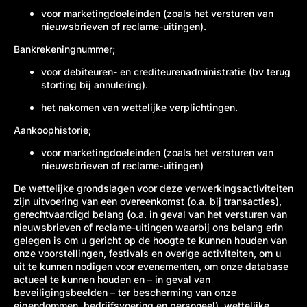
voor marketingdoeleinden (zoals het versturen van
nieuwsbrieven of reclame-uitingen).
Bankrekeningnummer;
voor debiteuren- en crediteurenadministratie (bv terug
storting bij annulering).
het nakomen van wettelijke verplichtingen.
Aankoophistorie;
voor marketingdoeleinden (zoals het versturen van
nieuwsbrieven of reclame-uitingen)
De wettelijke grondslagen voor deze verwerkingsactiviteiten
zijn uitvoering van een overeenkomst (o.a. bij transacties),
gerechtvaardigd belang (o.a. in geval van het versturen van
nieuwsbrieven of reclame-uitingen waarbij ons belang erin
gelegen is om u gericht op de hoogte te kunnen houden van
onze voorstellingen, festivals en overige activiteiten, om u
uit te kunnen nodigen voor evenementen, om onze database
actueel te kunnen houden en – in geval van
beveiligingsbeelden – ter bescherming van onze
eigendommen, bedrijfsvoering en personeel), wettelijke