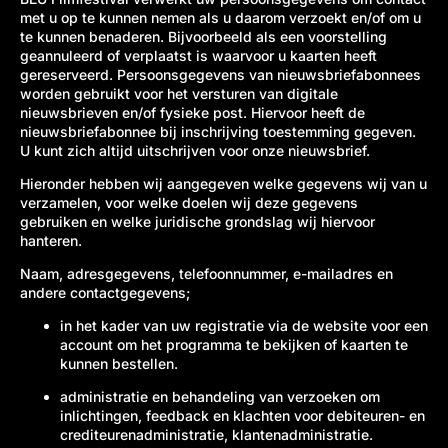
met u op te kunnen nemen als u daarom verzoekt en/of om u
te kunnen benaderen. Bijvoorbeeld als een voorstelling
geannuleerd of verplaatst is waarvoor u kaarten heeft
gereserveerd. Persoonsgegevens van nieuwsbriefabonnees
worden gebruikt voor het versturen van digitale
nieuwsbrieven en/of fysieke post. Hiervoor heeft de
nieuwsbriefabonnee bij inschrijving toestemming gegeven.
U kunt zich altijd uitschrijven voor onze nieuwsbrief.
Hieronder hebben wij aangegeven welke gegevens wij van u
verzamelen, voor welke doelen wij deze gegevens
gebruiken en welke juridische grondslag wij hiervoor
hanteren.
Naam, adresgegevens, telefoonnummer, e-mailadres en
andere contactgegevens;
in het kader van uw registratie via de website voor een
account om het programma te bekijken of kaarten te
kunnen bestellen.
administratie en behandeling van verzoeken om
inlichtingen, feedback en klachten voor debiteuren- en
crediteurenadministratie, klantenadministratie.