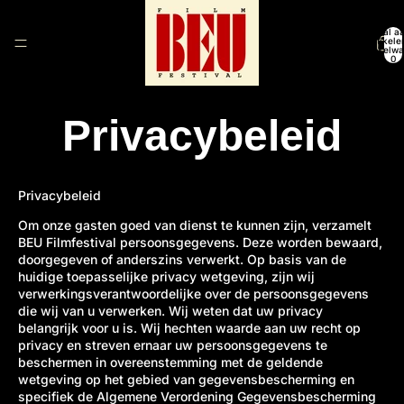
Totaal aa
artikele
winkelwa
0
Privacybeleid
Privacybeleid
Om onze gasten goed van dienst te kunnen zijn, verzamelt
BEU Filmfestival persoonsgegevens. Deze worden bewaard,
doorgegeven of anderszins verwerkt. Op basis van de
huidige toepasselijke privacy wetgeving, zijn wij
verwerkingsverantwoordelijke over de persoonsgegevens
die wij van u verwerken. Wij weten dat uw privacy
belangrijk voor u is. Wij hechten waarde aan uw recht op
privacy en streven ernaar uw persoonsgegevens te
beschermen in overeenstemming met de geldende
wetgeving op het gebied van gegevensbescherming en
specifiek de Algemene Verordening Gegevensbescherming